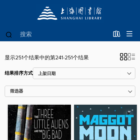
显示251个结果中的第241-251个结果
结果排序方式
筛选器