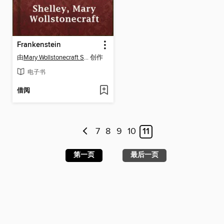
Frankenstein
由
Mary Wollstonecraft Shelley
创作
电子书
借阅
7
8
9
10
11
第一页
最后一页