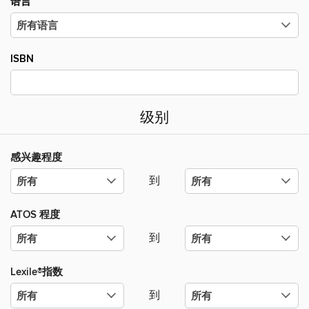
语言
ISBN
级别
感兴趣程度
到
ATOS 程度
到
Lexile®指数
到