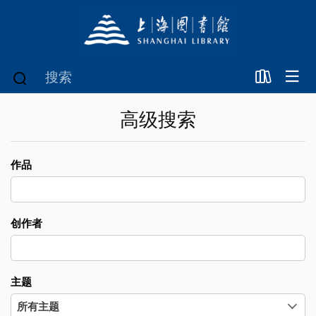
高级搜索
作品
创作者
主题