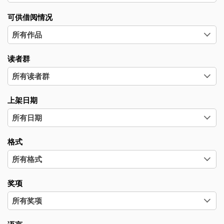
可供借阅情况
读者群
上架日期
格式
奖项