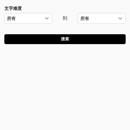
文字难度
到
搜索