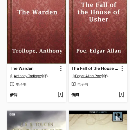
The Warden
The Fall of the House of Usher
由
Anthony Trollope
创作
由
Edgar Allan Poe
创作
电子书
电子书
借阅
借阅