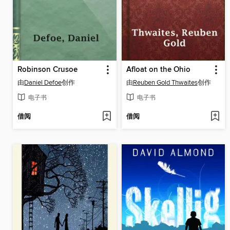
Robinson Crusoe
Afloat on the Ohio
由
Daniel Defoe
创作
由
Reuben Gold Thwaites
创作
电子书
电子书
借阅
借阅