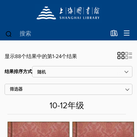
显示88个结果中的第1-24个结果
结果排序方式
筛选器
10-12年级