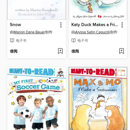
Snow
Katy Duck Makes a Friend
由
Marion Dane Bauer
创作
由
Alyssa Satin Capucilli
创作
电子书
电子书
借阅
借阅