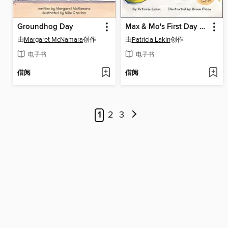
Groundhog Day
Max & Mo's First Day at School
由
Margaret McNamara
创作
由
Patricia Lakin
创作
电子书
电子书
借阅
借阅
1
2
3