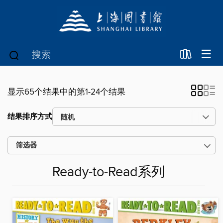
显示65个结果中的第1-24个结果
结果排序方式
筛选器
Ready-to-Read系列