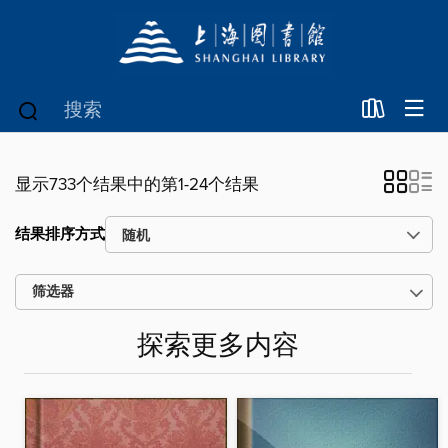
显示733个结果中的第1-24个结果
结果排序方式
筛选器
探索更多内容