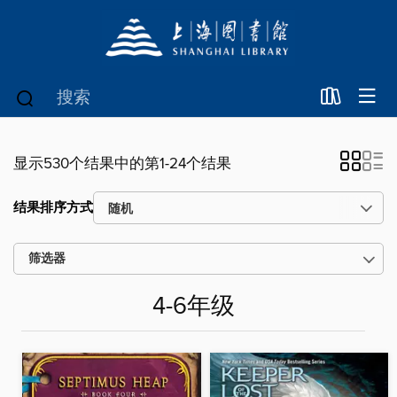
显示530个结果中的第1-24个结果
结果排序方式
筛选器
4-6年级